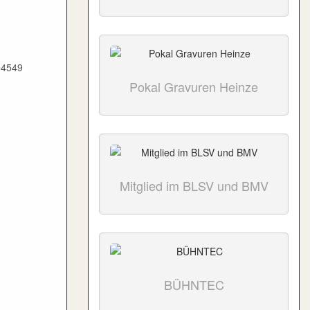
84549
Pokal Gravuren Heinze
Mitglied im BLSV und BMV
BÜHNTEC