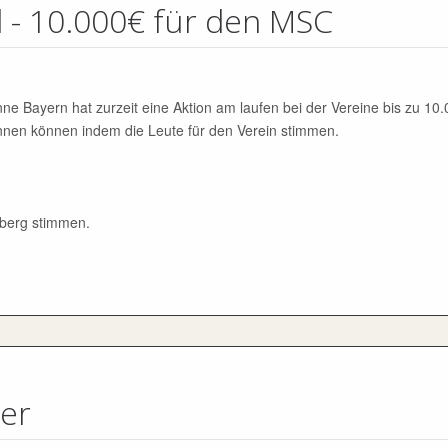
ed - 10.000€ für den MSC
ne Bayern hat zurzeit eine Aktion am laufen bei der Vereine bis zu 10
nen können indem die Leute für den Verein stimmen.
sberg stimmen.
er