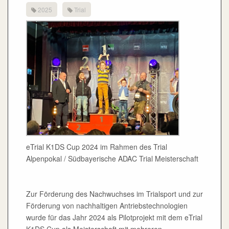
2025
Trial
eTrial K1DS Cup 2024 im Rahmen des Trial
Alpenpokal / Südbayerische ADAC Trial Meisterschaft
Zur Förderung des Nachwuchses im Trialsport und zur
Förderung von nachhaltigen Antriebstechnologien
wurde für das Jahr 2024 als Pilotprojekt mit dem eTrial