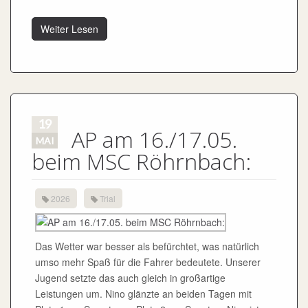
Weiter Lesen
19
AP am 16./17.05.
MAI
beim MSC Röhrnbach:
2026
Trial
Das Wetter war besser als befürchtet, was natürlich
umso mehr Spaß für die Fahrer bedeutete. Unserer
Jugend setzte das auch gleich in großartige
Leistungen um. Nino glänzte an beiden Tagen mit