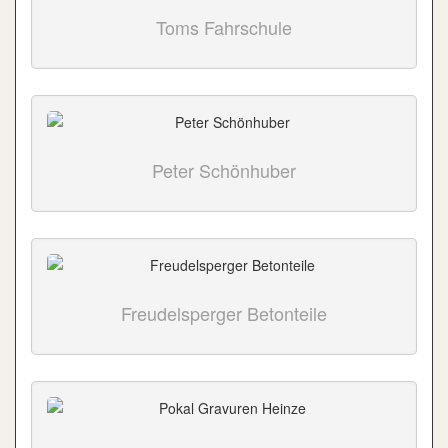
Toms Fahrschule
Peter Schönhuber
Freudelsperger Betonteile