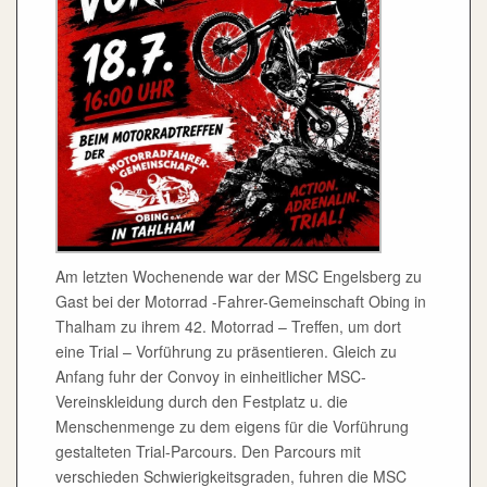
Am letzten Wochenende war der MSC Engelsberg zu
Gast bei der Motorrad -Fahrer-Gemeinschaft Obing in
Thalham zu ihrem 42. Motorrad – Treffen, um dort
eine Trial – Vorführung zu präsentieren. Gleich zu
Anfang fuhr der Convoy in einheitlicher MSC-
Vereinskleidung durch den Festplatz u. die
Menschenmenge zu dem eigens für die Vorführung
gestalteten Trial-Parcours. Den Parcours mit
verschieden Schwierigkeitsgraden, fuhren die MSC