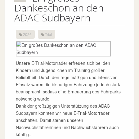
Dankeschön an den
ADAC Südbayern
2026
Trial
Unsere E-Trial-Motorräder erfreuen sich bei den
Kindern und Jugendlichen im Training großer
Beliebtheit. Durch den regelmäßigen und intensiven
Einsatz waren die bisherigen Fahrzeuge jedoch stark
beansprucht, sodass eine Erneuerung des Fuhrparks
notwendig wurde.
Dank der großzügigen Unterstützung des ADAC
Südbayern konnten wir neue E-Trial-Motorräder
anschaffen. Damit stehen unseren
Nachwuchsfahrerinnen und Nachwuchsfahrern auch
künftig...