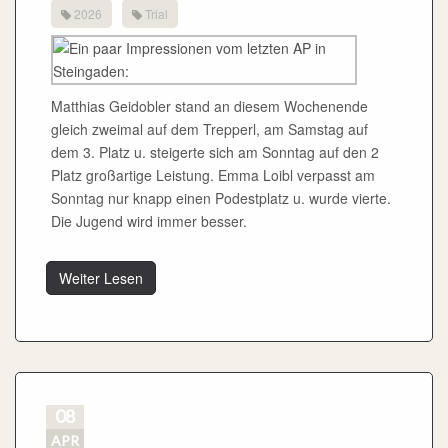
2026
Trial
Matthias Geidobler stand an diesem Wochenende
gleich zweimal auf dem Trepperl, am Samstag auf
dem 3. Platz u. steigerte sich am Sonntag auf den 2
Platz großartige Leistung. Emma Loibl verpasst am
Sonntag nur knapp einen Podestplatz u. wurde vierte.
Die Jugend wird immer besser.
Weiter Lesen
08
APR