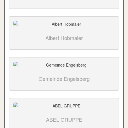
Albert Hobmaier
Gemeinde Engelsberg
ABEL GRUPPE