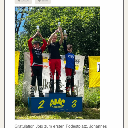
Gratulation Jojo zum ersten Podestplatz. Johannes