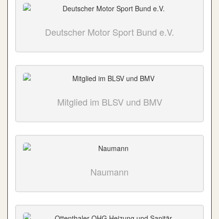
Deutscher Motor Sport Bund e.V.
Mitglied im BLSV und BMV
Naumann