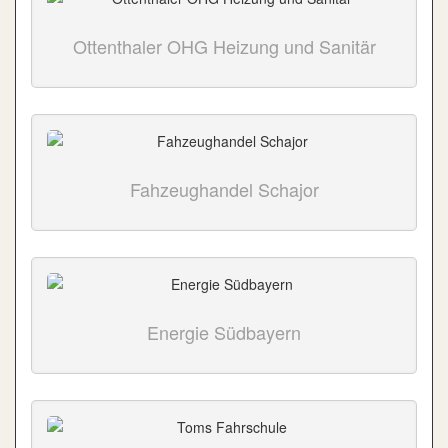
Ottenthaler OHG Heizung und Sanitär
Fahzeughandel Schajor
Energie Südbayern