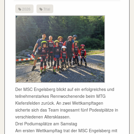
2026
Trial
Der MSC Engelsberg blickt auf ein erfolgreiches und
teilnehmerstarkes Rennwochenende beim MTG
Kiefersfelden zurück. An zwei Wettkampftagen
sicherte sich das Team insgesamt fünf Podestplätze in
verschiedenen Altersklassen.
Drei Podiumsplätze am Samstag
Am ersten Wettkampftag trat der MSC Engelsberg mit