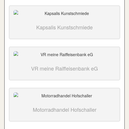
Kapsalis Kunstschmiede
VR meine Raiffeisenbank eG
Motorradhandel Hofschaller