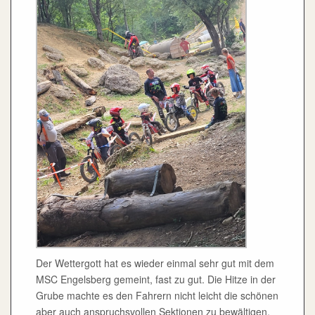
Der Wettergott hat es wieder einmal sehr gut mit dem
MSC Engelsberg gemeint, fast zu gut. Die Hitze in der
Grube machte es den Fahrern nicht leicht die schönen
aber auch anspruchsvollen Sektionen zu bewältigen.