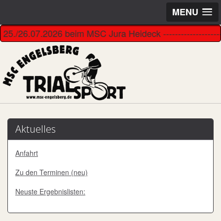
MENU
6.07.2026 beim MSC Jura Heideck ----------------------------
Aktuelles
Anfahrt
Zu den Terminen (neu)
Neuste Ergebnislisten: