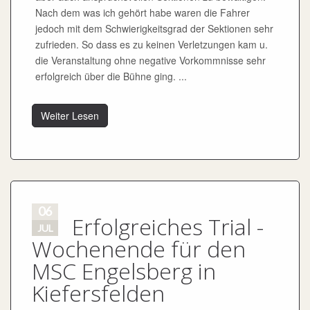
Nach dem was ich gehört habe waren die Fahrer
jedoch mit dem Schwierigkeitsgrad der Sektionen sehr
zufrieden. So dass es zu keinen Verletzungen kam u.
die Veranstaltung ohne negative Vorkommnisse sehr
erfolgreich über die Bühne ging. ...
Weiter Lesen
06
Erfolgreiches Trial -
JUL
Wochenende für den
MSC Engelsberg in
Kiefersfelden