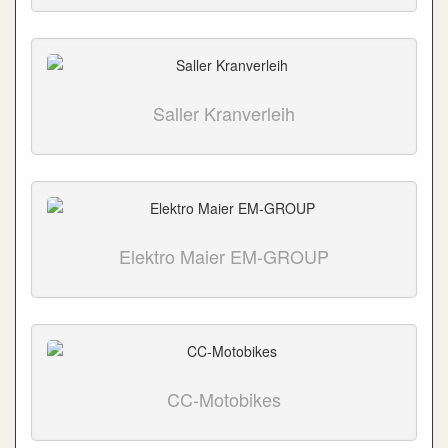
Saller Kranverleih
Elektro Maier EM-GROUP
CC-Motobikes