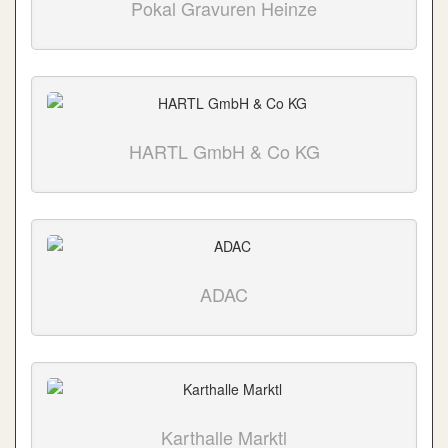
Pokal Gravuren Heinze
HARTL GmbH & Co KG
ADAC
Karthalle Marktl