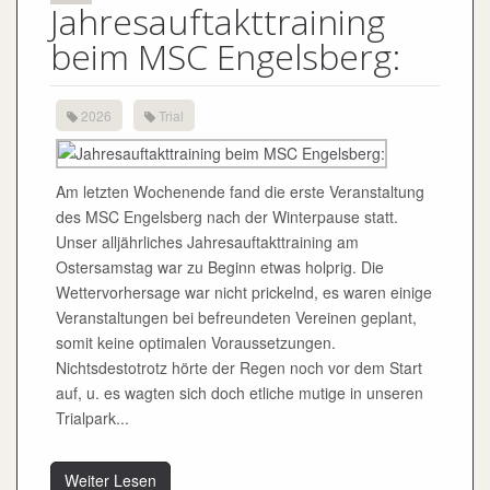
Jahresauftakttraining
beim MSC Engelsberg:
2026
Trial
Am letzten Wochenende fand die erste Veranstaltung
des MSC Engelsberg nach der Winterpause statt.
Unser alljährliches Jahresauftakttraining am
Ostersamstag war zu Beginn etwas holprig. Die
Wettervorhersage war nicht prickelnd, es waren einige
Veranstaltungen bei befreundeten Vereinen geplant,
somit keine optimalen Voraussetzungen.
Nichtsdestotrotz hörte der Regen noch vor dem Start
auf, u. es wagten sich doch etliche mutige in unseren
Trialpark...
Weiter Lesen