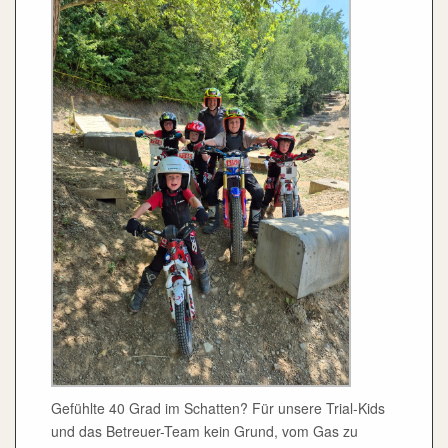
Gefühlte 40 Grad im Schatten? Für unsere Trial-Kids
und das Betreuer-Team kein Grund, vom Gas zu