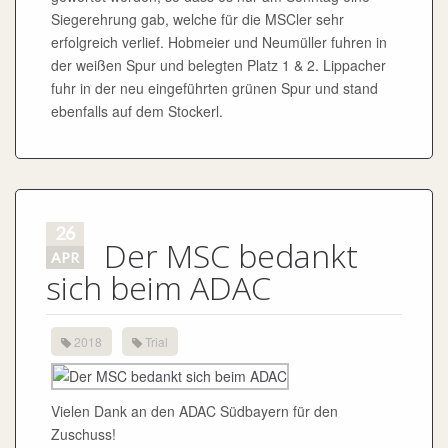
Siegerehrung gab, welche für die MSCler sehr
erfolgreich verlief. Hobmeier und Neumüller fuhren in
der weißen Spur und belegten Platz 1 & 2. Lippacher
fuhr in der neu eingeführten grünen Spur und stand
ebenfalls auf dem Stockerl.
26
Der MSC bedankt
APR
sich beim ADAC
2018
Trial
Vielen Dank an den ADAC Südbayern für den
Zuschuss!