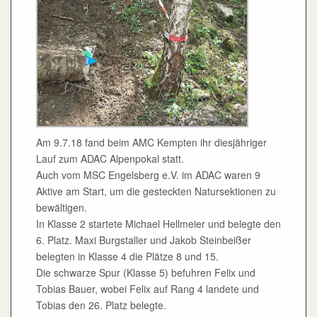
Am 9.7.18 fand beim AMC Kempten ihr diesjähriger
Lauf zum ADAC Alpenpokal statt.
Auch vom MSC Engelsberg e.V. im ADAC waren 9
Aktive am Start, um die gesteckten Natursektionen zu
bewältigen.
In Klasse 2 startete Michael Hellmeier und belegte den
6. Platz. Maxi Burgstaller und Jakob Steinbeißer
belegten in Klasse 4 die Plätze 8 und 15.
Die schwarze Spur (Klasse 5) befuhren Felix und
Tobias Bauer, wobei Felix auf Rang 4 landete und
Tobias den 26. Platz belegte.