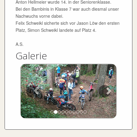
Anton Hellmeier wurde 14. in der Seniorenklasse.
Bei den Bambinis in Klasse 7 war auch diesmal unser
Nachwuchs vorne dabei.
Felix Schweikl sicherte sich vor Jason Löw den ersten
Platz, Simon Schweikl landete auf Platz 4.
A.S.
Galerie