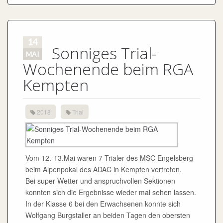
14
Sonniges Trial-
MAI
Wochenende beim RGA
Kempten
2018
Trial
Vom 12.-13.Mai waren 7 Trialer des MSC Engelsberg
beim Alpenpokal des ADAC in Kempten vertreten.
Bei super Wetter und anspruchvollen Sektionen
konnten sich die Ergebnisse wieder mal sehen lassen.
In der Klasse 6 bei den Erwachsenen konnte sich
Wolfgang Burgstaller an beiden Tagen den obersten