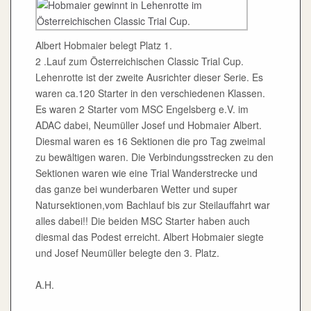
Albert Hobmaier belegt Platz 1.
2 .Lauf zum Österreichischen Classic Trial Cup.
Lehenrotte ist der zweite Ausrichter dieser Serie. Es
waren ca.120 Starter in den verschiedenen Klassen.
Es waren 2 Starter vom MSC Engelsberg e.V. im
ADAC dabei, Neumüller Josef und Hobmaier Albert.
Diesmal waren es 16 Sektionen die pro Tag zweimal
zu bewältigen waren. Die Verbindungsstrecken zu den
Sektionen waren wie eine Trial Wanderstrecke und
das ganze bei wunderbaren Wetter und super
Natursektionen,vom Bachlauf bis zur Steilauffahrt war
alles dabei!! Die beiden MSC Starter haben auch
diesmal das Podest erreicht. Albert Hobmaier siegte
und Josef Neumüller belegte den 3. Platz.
A.H.