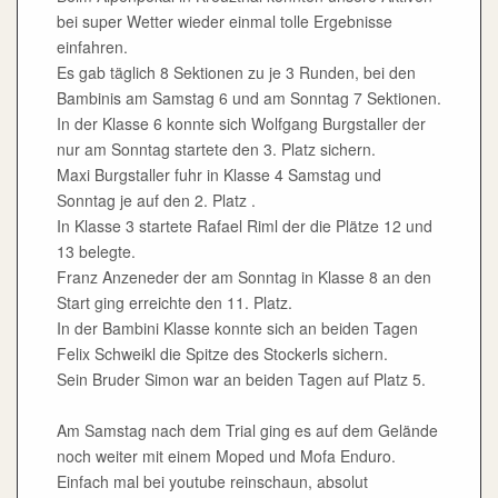
bei super Wetter wieder einmal tolle Ergebnisse
einfahren.
Es gab täglich 8 Sektionen zu je 3 Runden, bei den
Bambinis am Samstag 6 und am Sonntag 7 Sektionen.
In der Klasse 6 konnte sich Wolfgang Burgstaller der
nur am Sonntag startete den 3. Platz sichern.
Maxi Burgstaller fuhr in Klasse 4 Samstag und
Sonntag je auf den 2. Platz .
In Klasse 3 startete Rafael Riml der die Plätze 12 und
13 belegte.
Franz Anzeneder der am Sonntag in Klasse 8 an den
Start ging erreichte den 11. Platz.
In der Bambini Klasse konnte sich an beiden Tagen
Felix Schweikl die Spitze des Stockerls sichern.
Sein Bruder Simon war an beiden Tagen auf Platz 5.
Am Samstag nach dem Trial ging es auf dem Gelände
noch weiter mit einem Moped und Mofa Enduro.
Einfach mal bei youtube reinschaun, absolut